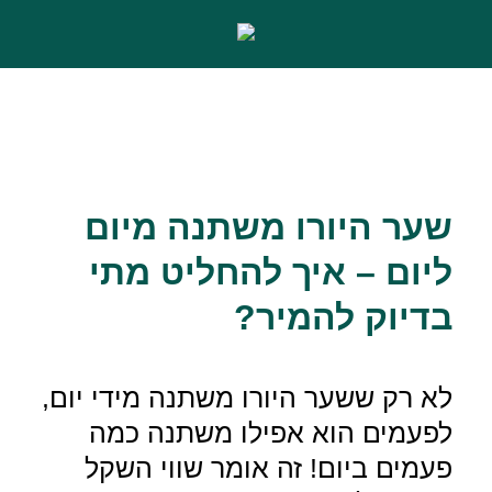
שער היורו משתנה מיום
ליום – איך להחליט מתי
בדיוק להמיר?
לא רק ששער היורו משתנה מידי יום,
לפעמים הוא אפילו משתנה כמה
פעמים ביום! זה אומר שווי השקל