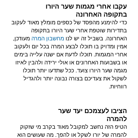
עקבו אחרי מגמות שער היורו
בתקופה האחרונה
כדי להימנע מהפסד של כספים מומלץ מאוד לעקוב
בתדירות שוטפת אחרי שער היורו בתקופה
האחרונה. בשביל זה יש לנו
מחשבון המרה
מעודכן,
אמין ומדויק בו תוכלו לבצע המרה בכל יום ולעקוב
אחרי המגמות. תוכלו לדעת אם ישנה עלייה בימים
או בשבועות האחרונים או אולי ירידה ולהבין לאיזו
מגמה שער היורו צועד. ככל שתדעו יותר תוכלו
לשקול את צעדיכם בצורה נבונה יותר ולהגדיל
רווחיות.
הציבו לעצמכם יעד שער
להמרה
הטיפ הזה נחשב למקובל מאוד בקרב מי שזקוק
להמרה של יורו לשקל או להפך. מה שעושים הוא