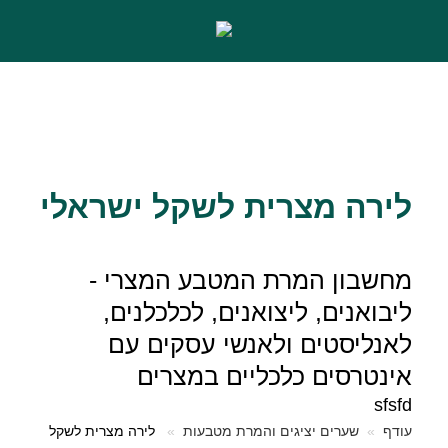
לירה מצרית לשקל ישראלי
מחשבון המרת המטבע המצרי -
ליבואנים, ליצואנים, לכלכלנים,
לאנליסטים ולאנשי עסקים עם
אינטרסים כלכליים במצרים
sfsfd
עודף
שערים יציגים והמרת מטבעות
לירה מצרית לשקל