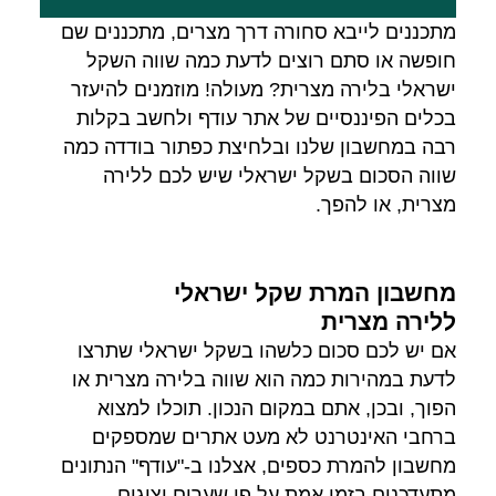
מתכננים לייבא סחורה דרך מצרים, מתכננים שם
חופשה או סתם רוצים לדעת כמה שווה השקל
ישראלי בלירה מצרית? מעולה! מוזמנים להיעזר
בכלים הפיננסיים של אתר עודף ולחשב בקלות
רבה במחשבון שלנו ובלחיצת כפתור בודדה כמה
שווה הסכום בשקל ישראלי שיש לכם ללירה
מצרית, או להפך.
מחשבון המרת שקל ישראלי
ללירה מצרית
אם יש לכם סכום כלשהו בשקל ישראלי שתרצו
לדעת במהירות כמה הוא שווה בלירה מצרית או
הפוך, ובכן, אתם במקום הנכון. תוכלו למצוא
ברחבי האינטרנט לא מעט אתרים שמספקים
מחשבון להמרת כספים, אצלנו ב-"עודף" הנתונים
מתעדכנים בזמן אמת על פי שערים יציגים