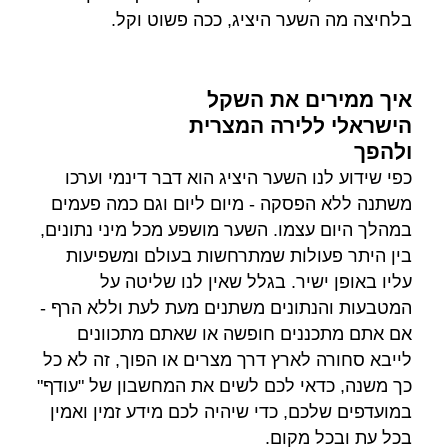
בלחיצה מה השער היציג, ככה פשוט וקל.
איך ממירים את השקל
הישראלי ללירה המצרית
ולהפך
כפי שידוע לנו השער היציג הוא דבר דינמי וערכו
משתנה ללא הפסקה - מיום ליום וגם כמה פעמים
במהלך היום עצמו. השער מושפע מכל מיני נתונים,
בין היתר פעולות שמתרחשות בעולם ומשפיעות
עליו באופן ישיר. בגלל שאין לנו שליטה על
המטבעות והנתונים משתנים מעת לעת וללא הרף -
אם אתם מתכננים חופשה או שאתם מתכוונים
לייבא סחורה לארץ דרך מצרים או הפוך, זה לא כל
כך משנה, כדאי לכם לשים את המחשבון של "עודף"
במועדפים שלכם, כדי שיהיה לכם מידע זמין ואמין
בכל עת ובכל מקום.