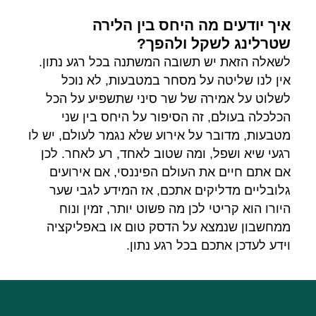
איך יודעים מה היחס בין הלירה
שטרלינג לשקל ולהפך?
לשאלה הזאת יש תשובה המשתנה בכל רגע נתון.
אין לנו שליטה על מסחר במטבעות, לא נוכל
לשלוט על אמירה של שר סיני שתשפיע על הכל
הכלכלה בעולם, זה הסיפור על היחס בין שני
מטבעות, מדובר על אירוע שלא נגמר לעולם, יש לו
רגעי שיא ושפל, ומה שטוב לאחד, רע לאחר. לכן
אם אתם חיים את העולם הפיננסי, אם אירועים
גלובליים מדליקים אתכם, אז המידע לגבי שער
היורו הוא קריטי לכן מה פשוט יותר, זמין ונוח
ממחשבון שנמצא על הדסק טום או באפליקציה
וידע לעדכן אתכם בכל רגע נתון.