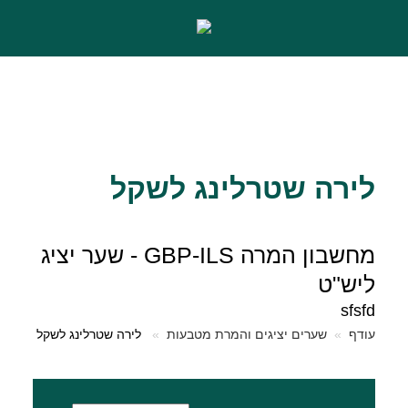
לירה שטרלינג לשקל
מחשבון המרה GBP-ILS - שער יציג
ליש"ט
sfsfd
עודף
שערים יציגים והמרת מטבעות
לירה שטרלינג לשקל