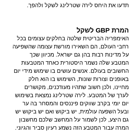
תדעו את היחס לירה שטרלינג לשקל ולהפך.
המרת GBP לשקל
האימפריה הבריטית שלטה בחלקים עצומים בכל
רחבי העולם, הם השאירו מורשת עצומה שהשפיעה
על מדינות רבות בהן גם ישראל. מכיוון שכך
המטבע שלה נשמר היסטורית כאחד המטבעות
החשובים בעולם. אנשים עושים בו שימוש מידי יום
באופנים וצורות שונות, השימוש בו הוא חלק
מחיינו, ולכן חשוב שתהיו מעודכנים, מקושרים
לערך של המטבע. לירה שטרלינג נמצאת בשימוש
יום יומי בקרב שווקים פיננסים והמסחר בה ער
ובעל השפעה עולמית, יש ביקוש ואם יש ביקוש יש
גם היצע, לכן לשמור על המחשב שלכם מחשבון
המרה עבור המטבע הזה נשמע רעיון סביר והגיוני.