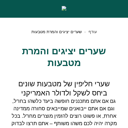
עודף
שערים יציגים והמרת מטבעות
שערים יציגים והמרת
מטבעות
שערי חליפין של מטבעות שונים
ביחס לשקל ולדולר האמריקני
גם אם אתם מתכננים חופשה ביעד כלשהו בחו"ל,
וגם אם אתם ייבואנים שמייבאים סחורה ממדינה
אחרת, או פשוט רוצים להזמין מוצרים מחו"ל. בכל
מקרה יהיה לכם משהו משותף – אתם תרצו לבדוק