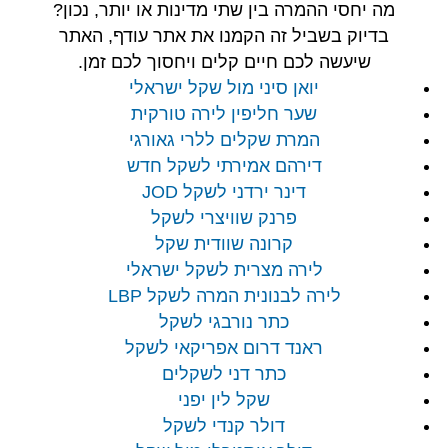
מה יחסי ההמרה בין שתי מדינות או יותר, נכון?
בדיוק בשביל זה הקמנו את אתר עודף, האתר
שיעשה לכם חיים קלים ויחסוך לכם זמן.
יואן סיני מול שקל ישראלי
שער חליפין לירה טורקית
המרת שקלים ללרי גאורגי
דירהם אמירתי לשקל חדש
דינר ירדני לשקל JOD
פרנק שוויצרי לשקל
קרונה שוודית שקל
לירה מצרית לשקל ישראלי
לירה לבנונית המרה לשקל LBP
כתר נורבגי לשקל
ראנד דרום אפריקאי לשקל
כתר דני לשקלים
שקל לין יפני
דולר קנדי לשקל