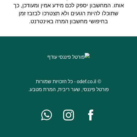
אותו. המחשבון יספק לכם מידע אמין ומעודכן, כך
שתוכלו להיות רגועים ולא תצטרכו לבזבז זמן
בחיפושי מחשבון המרה באינטרנט.
© odef.co.il - כל הזכויות שמורות
פורטל פיננסי, שער ריבית, המרת מטבע.